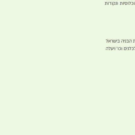
כלוסיות ונקודות
 הבניה בישראל
לנים וכו' ויעלה